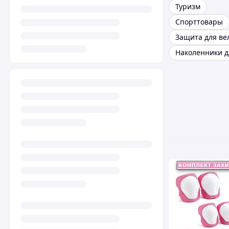
Туризм
Спорттовары