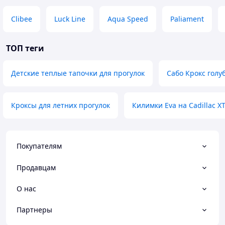
Clibee
Luck Line
Aqua Speed
Paliament
ТОП теги
Детские теплые тапочки для прогулок
Сабо Крокс голу
Кроксы для летних прогулок
Килимки Eva на Cadillac X
Покупателям
Продавцам
О нас
Партнеры