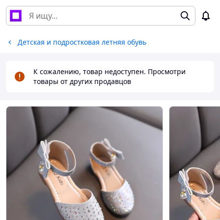
Детская и подростковая летняя обувь
К сожалению, товар недоступен. Просмотри
товары от других продавцов