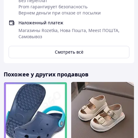
Без переплат
Prom гарантирует безопасность
Вернем деньги при отказе от посылки
Наложенный платеж
Магазины Rozetka, Нова Пошта, Meest ПОШТА,
Самовывоз
Смотреть всё
Похожее у других продавцов