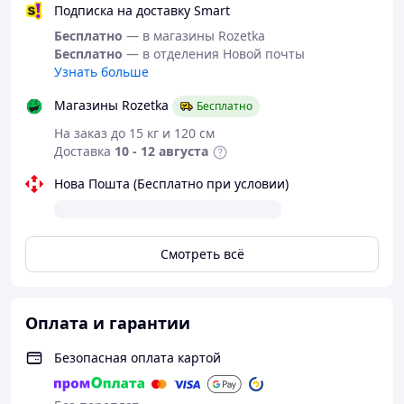
Подписка на доставку Smart
Бесплатно
— в магазины Rozetka
Бесплатно
— в отделения Новой почты
Узнать больше
Магазины Rozetka
Бесплатно
На заказ до 15 кг и 120 см
Доставка
10 - 12 августа
Нова Пошта (Бесплатно при условии)
Смотреть всё
Оплата и гарантии
Безопасная оплата картой