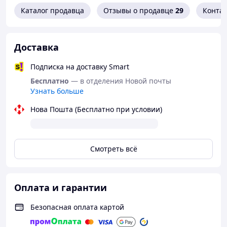
Каталог продавца
Отзывы о продавце
29
Конта
Доставка
Подписка на доставку Smart
Бесплатно
— в отделения Новой почты
Узнать больше
Нова Пошта (Бесплатно при условии)
Смотреть всё
Оплата и гарантии
Безопасная оплата картой