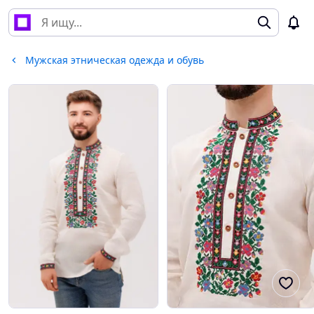
Мужская этническая одежда и обувь