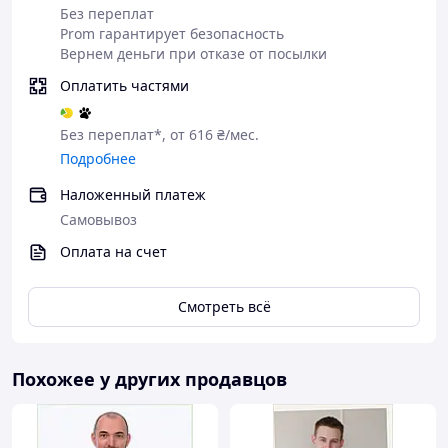
Без переплат
Prom гарантирует безопасность
Вернем деньги при отказе от посылки
Оплатить частями
Без переплат*, от 616 ₴/мес.
Подробнее
Наложенный платеж
Самовывоз
Оплата на счет
Смотреть всё
Похожее у других продавцов