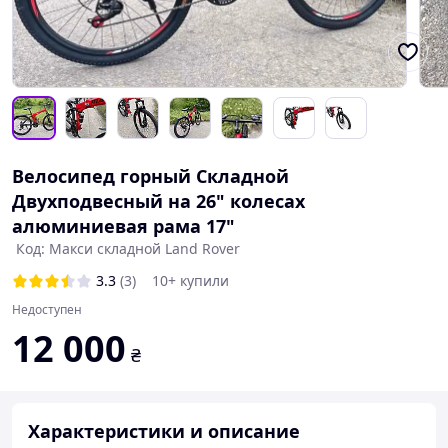
Велосипед горный Складной
Двухподвесный на 26" колесах
алюминиевая рама 17"
Код: Макси складной Land Rover
3.3
(3)
10+ купили
Недоступен
12 000
₴
Характеристики и описание