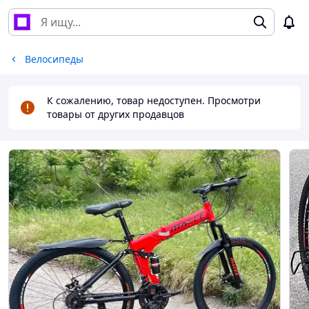
Велосипеды
К сожалению, товар недоступен. Просмотри
товары от других продавцов