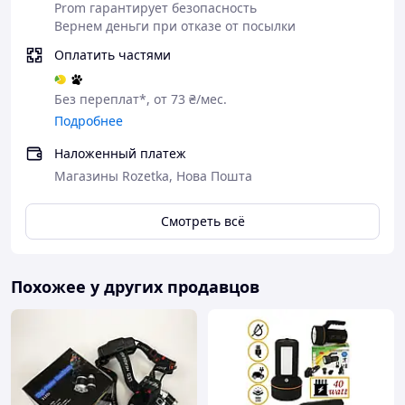
Prom гарантирует безопасность
Вернем деньги при отказе от посылки
Оплатить частями
Без переплат*, от 73 ₴/мес.
Подробнее
Наложенный платеж
Магазины Rozetka, Нова Пошта
Смотреть всё
Похожее у других продавцов