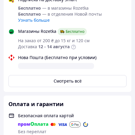
Бесплатно
— в магазины Rozetka
Бесплатно
— в отделения Новой почты
Узнать больше
Магазины Rozetka
Бесплатно
На заказ от 200 ₴ до 15 кг и 120 см
Доставка
12 - 14 августа
Нова Пошта (Бесплатно при условии)
Смотреть всё
Оплата и гарантии
Безопасная оплата картой
Без переплат