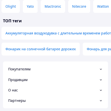
Olight
Yato
Mactronic
Nitecore
Watton
ТОП теги
Аккумуляторная воздуходувка с длительным временем рабо
Фонарик на солнечной батарее дорожек
Фонарь для р
Покупателям
Продавцам
О нас
Партнеры