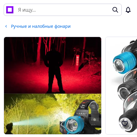
Ручные и налобные фонари