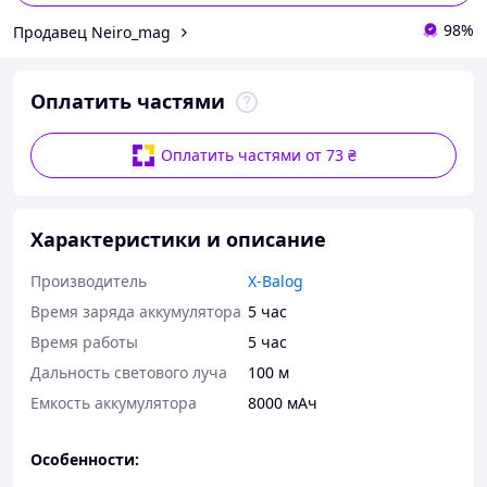
98%
Продавец Neiro_mag
Оплатить частями
Оплатить частями от 73 ₴
Характеристики и описание
Производитель
X-Balog
Время заряда аккумулятора
5 час
Время работы
5 час
Дальность светового луча
100 м
Емкость аккумулятора
8000 мАч
Особенности: