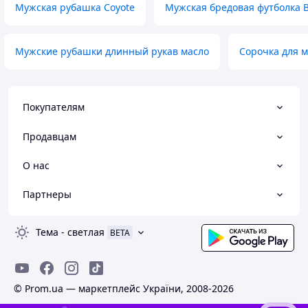
Мужская рубашка Coyote
Мужская бредовая футболка Bi
Мужские рубашки длинный рукав масло
Сорочка для 
Покупателям
Продавцам
О нас
Партнеры
Тема
-
светлая
BETA
© Prom.ua — маркетплейс України, 2008-2026