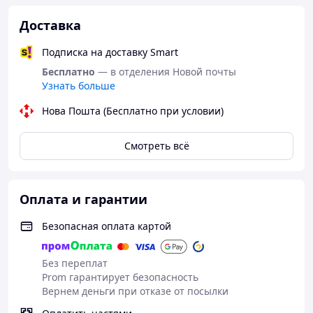
Доставка
Подписка на доставку Smart
Бесплатно
— в отделения Новой почты
Узнать больше
Нова Пошта (Бесплатно при условии)
Смотреть всё
Оплата и гарантии
Безопасная оплата картой
Без переплат
Prom гарантирует безопасность
Вернем деньги при отказе от посылки