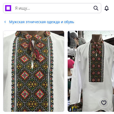
Мужская этническая одежда и обувь