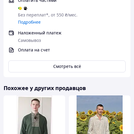
Оплатить частями
Без переплат*, от 550 ₴/мес.
Подробнее
Наложенный платеж
Самовывоз
Оплата на счет
Смотреть всё
Похожее у других продавцов