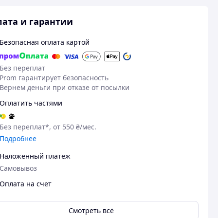
ата и гарантии
Безопасная оплата картой
Без переплат
Prom гарантирует безопасность
Вернем деньги при отказе от посылки
Оплатить частями
Без переплат*, от 550 ₴/мес.
Подробнее
Наложенный платеж
Самовывоз
Оплата на счет
Смотреть всё