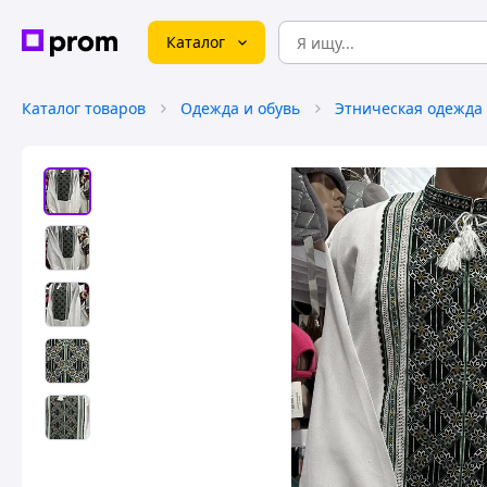
Каталог
Каталог товаров
Одежда и обувь
Этническая одежда