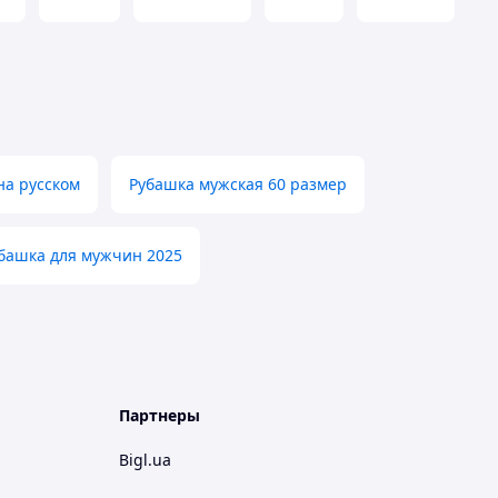
на русском
Рубашка мужская 60 размер
башка для мужчин 2025
Партнеры
Bigl.ua