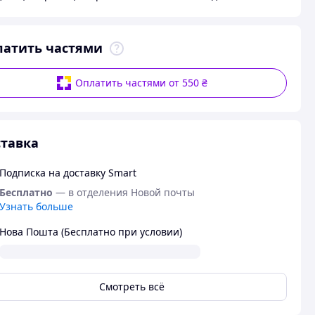
латить частями
Оплатить частями от 550 ₴
тавка
Подписка на доставку Smart
Бесплатно
— в отделения Новой почты
Узнать больше
Нова Пошта (Бесплатно при условии)
Смотреть всё