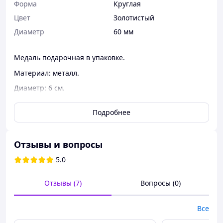
Форма
Круглая
Цвет
Золотистый
Диаметр
60 мм
Медаль подарочная в упаковке.
Материал: металл.
Диаметр: 6 см.
Комплект: медаль, ленточка, коробка.
Подробнее
Отзывы и вопросы
5.0
Отзывы (7)
Вопросы (0)
Все