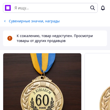
Сувенирные значки, награды
К сожалению, товар недоступен. Просмотри
товары от других продавцов