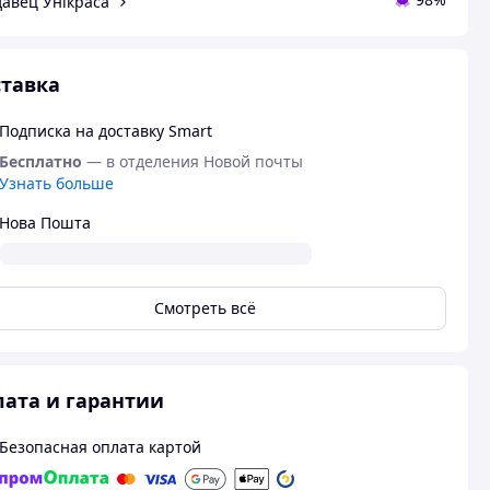
авец Унікраса
тавка
Подписка на доставку Smart
Бесплатно
— в отделения Новой почты
Узнать больше
Нова Пошта
Смотреть всё
ата и гарантии
Безопасная оплата картой