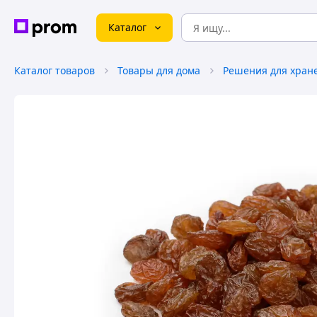
Каталог
Каталог товаров
Товары для дома
Решения для хран