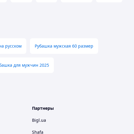
на русском
Рубашка мужская 60 размер
башка для мужчин 2025
Партнеры
Bigl.ua
Shafa