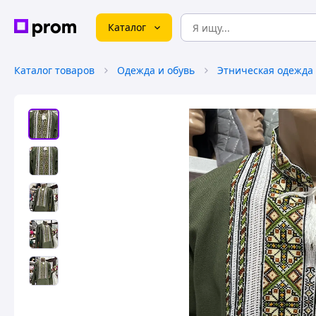
Каталог
Каталог товаров
Одежда и обувь
Этническая одежда