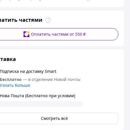
латить частями
Оплатить частями от 550 ₴
тавка
Подписка на доставку Smart
Бесплатно
— в отделения Новой почты
Узнать больше
Нова Пошта (Бесплатно при условии)
Смотреть всё