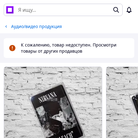
Аудио/видео продукция
К сожалению, товар недоступен. Просмотри
товары от других продавцов