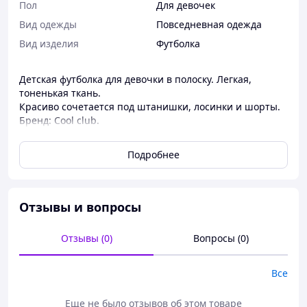
Пол
Для девочек
Вид одежды
Повседневная одежда
Вид изделия
Футболка
Детская футболка для девочки в полоску. Легкая,
тоненькая ткань.
Красиво сочетается под штанишки, лосинки и шорты.
Бренд: Cool club.
Размер: 74 см.
Подробнее
Отзывы и вопросы
Отзывы (0)
Вопросы (0)
Все
Еще не было отзывов об этом товаре