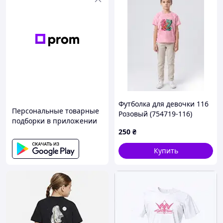
Футболка для девочки 116
Персональные товарные
Розовый (754719-116)
подборки в приложении
250
₴
Купить