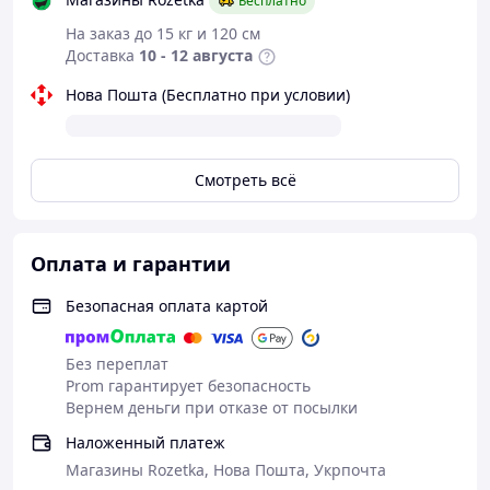
Бесплатно
На заказ до 15 кг и 120 см
Доставка
10 - 12 августа
Нова Пошта (Бесплатно при условии)
Смотреть всё
Оплата и гарантии
Безопасная оплата картой
Без переплат
Prom гарантирует безопасность
Вернем деньги при отказе от посылки
Наложенный платеж
Магазины Rozetka, Нова Пошта, Укрпочта