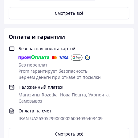
Смотреть всё
Оплата и гарантии
Безопасная оплата картой
Без переплат
Prom гарантирует безопасность
Вернем деньги при отказе от посылки
Наложенный платеж
Магазины Rozetka, Нова Пошта, Укрпочта,
Самовывоз
Оплата на счет
IBAN UA263052990000026004036403409
Смотреть всё