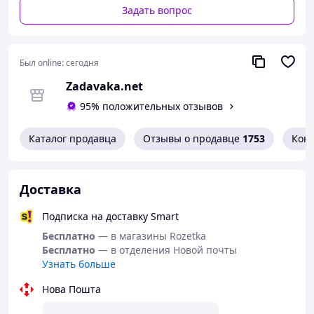
Задать вопрос
Был online:
сегодня
Zadavaka.net
95% положительных отзывов
Каталог продавца
Отзывы о продавце
1753
Кон
Доставка
Подписка на доставку Smart
Бесплатно
— в магазины Rozetka
Бесплатно
— в отделения Новой почты
Узнать больше
Нова Пошта