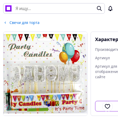
Свечи для торта
Характе
Производит
Артикул
Артикул для
отображени
сайте