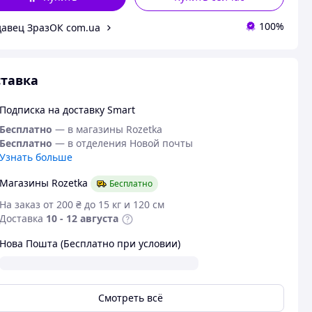
100%
авец ЗразОК com.ua
тавка
Подписка на доставку Smart
Бесплатно
— в магазины Rozetka
Бесплатно
— в отделения Новой почты
Узнать больше
Магазины Rozetka
Бесплатно
На заказ от 200 ₴ до 15 кг и 120 см
Доставка
10 - 12 августа
Нова Пошта (Бесплатно при условии)
Смотреть всё