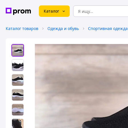
Каталог
Каталог товаров
Одежда и обувь
Спортивная одежда