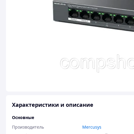
Характеристики и описание
Основные
Производитель
Mercusys