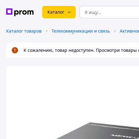
Каталог
Каталог товаров
Телекоммуникации и связь
Активно
К сожалению, товар недоступен. Просмотри товары 