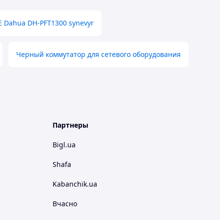
E Dahua DH-PFT1300 synevyr
Черный коммутатор для сетевого оборудования
Партнеры
Bigl.ua
Shafa
Kabanchik.ua
Вчасно