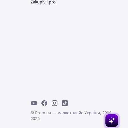
Zakupivli.pro
© Prom.ua — маркетплейс України, 2008-
2026