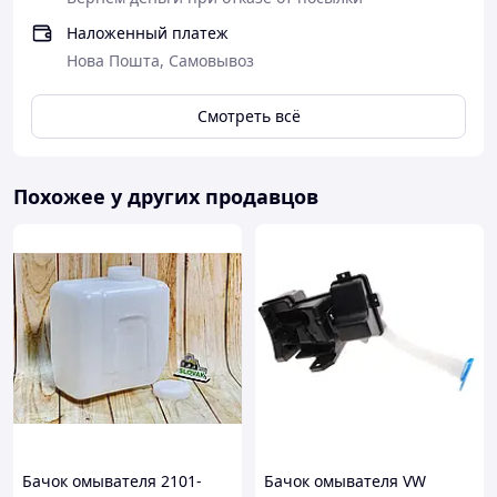
Наложенный платеж
Нова Пошта, Самовывоз
Смотреть всё
Похожее у других продавцов
Бачок омывателя 2101-
Бачок омывателя VW