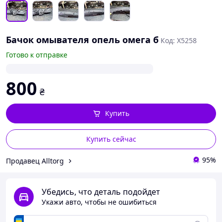
Бачок омывателя опель омега б
Код: X5258
Готово к отправке
800
₴
Купить
Купить сейчас
95%
Продавец Alltorg
Убедись, что деталь подойдет
Укажи авто, чтобы не ошибиться