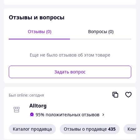
Отзывы и вопросы
Отзывы (0)
Вопросы (0)
Еще не было отзывов об этом товаре
Задать вопрос
Был online:
сегодня
Alltorg
95% положительных отзывов
Каталог продавца
Отзывы о продавце
435
Конт