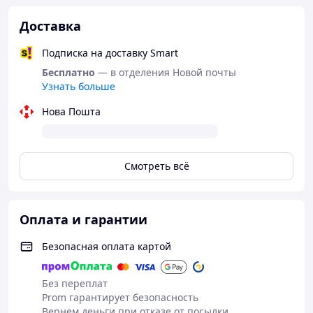
Доставка
Подписка на доставку Smart
Бесплатно
— в отделения Новой почты
Узнать больше
Нова Пошта
Смотреть всё
Оплата и гарантии
Безопасная оплата картой
Без переплат
Prom гарантирует безопасность
Вернем деньги при отказе от посылки