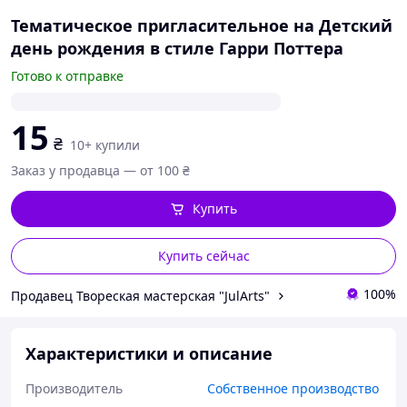
Тематическое пригласительное на Детский
день рождения в стиле Гарри Поттера
Готово к отправке
15
₴
10+ купили
Заказ у продавца — от 100 ₴
Купить
Купить сейчас
100%
Продавец Твореская мастерская "JulArts"
Характеристики и описание
Производитель
Собственное производство