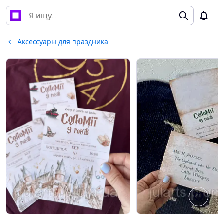
Аксессуары для праздника