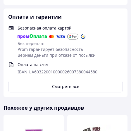
Оплата и гарантии
Безопасная оплата картой
Без переплат
Prom гарантирует безопасность
Вернем деньги при отказе от посылки
Оплата на счет
IBAN UA603220010000026007380044580
Смотреть всё
Похожее у других продавцов