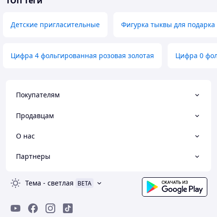
ТОП теги
Детские пригласительные
Фигурка тыквы для подарка
Цифра 4 фольгированная розовая золотая
Цифра 0 фол
Покупателям
Продавцам
О нас
Партнеры
Тема
-
светлая
BETA