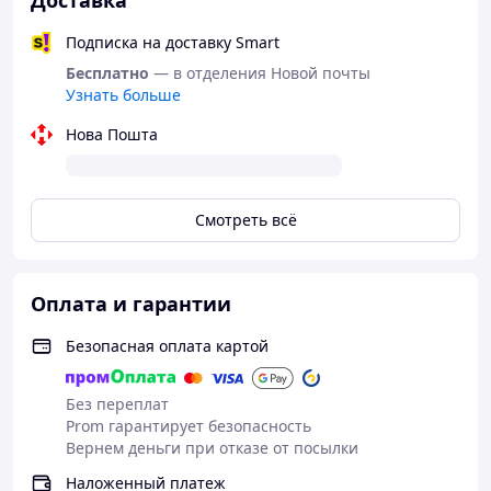
Доставка
Подписка на доставку Smart
Бесплатно
— в отделения Новой почты
Узнать больше
Нова Пошта
Смотреть всё
Оплата и гарантии
Безопасная оплата картой
Без переплат
Prom гарантирует безопасность
Вернем деньги при отказе от посылки
Наложенный платеж