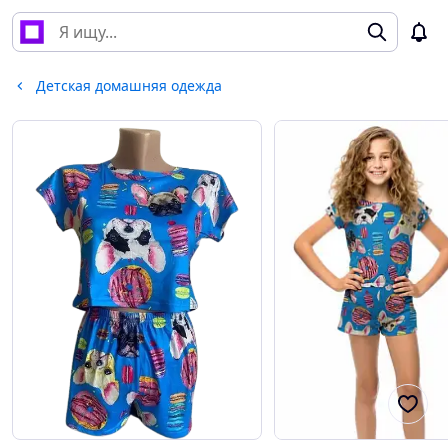
Детская домашняя одежда