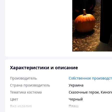
Характеристики и описание
Производитель
Собственное производс
Страна производитель
Украина
Тематика костюма
Сказочные герои, Киног
Цвет
Черный
Вид изделия
Плащ