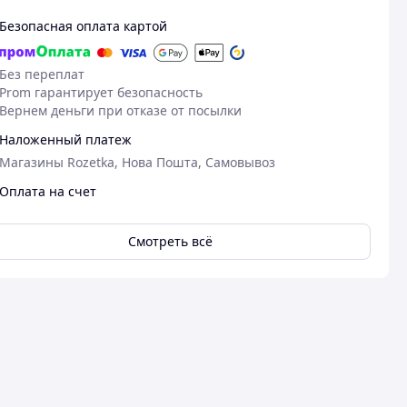
Безопасная оплата картой
Без переплат
Prom гарантирует безопасность
Вернем деньги при отказе от посылки
Наложенный платеж
Магазины Rozetka, Нова Пошта, Самовывоз
Оплата на счет
Смотреть всё