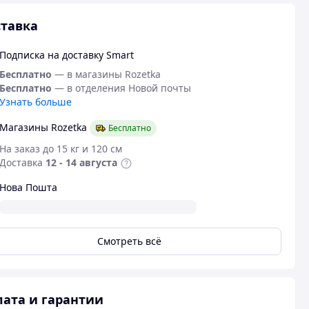
тавка
Подписка на доставку Smart
Бесплатно
— в магазины Rozetka
Бесплатно
— в отделения Новой почты
Узнать больше
Магазины Rozetka
Бесплатно
На заказ до 15 кг и 120 см
Доставка
12 - 14 августа
Нова Пошта
Смотреть всё
ата и гарантии