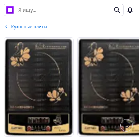
Кухонные плиты