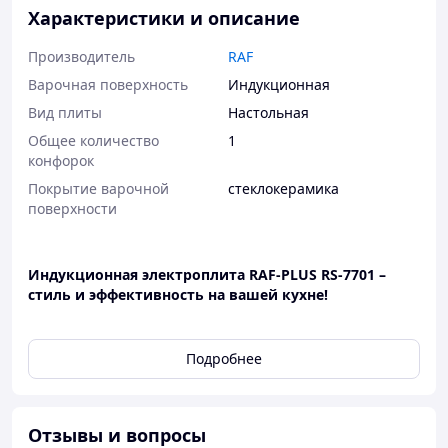
Характеристики и описание
Производитель
RAF
Варочная поверхность
Индукционная
Вид плиты
Настольная
Общее количество
1
конфорок
Покрытие варочной
стеклокерамика
поверхности
Индукционная электроплита RAF-PLUS RS-7701 –
стиль и эффективность на вашей кухне!
Подробнее
Отзывы и вопросы