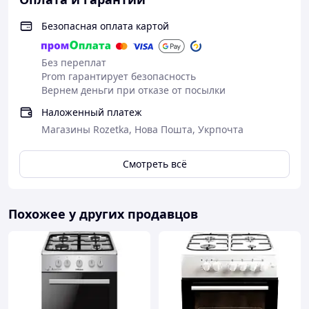
Безопасная оплата картой
Без переплат
Prom гарантирует безопасность
Вернем деньги при отказе от посылки
Наложенный платеж
Магазины Rozetka, Нова Пошта, Укрпочта
Смотреть всё
Похожее у других продавцов