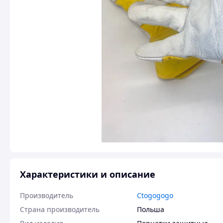
Характеристики и описание
Производитель
Ctogogogo
Страна производитель
Польша