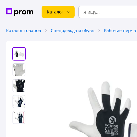
Каталог
Каталог товаров
Спецодежда и обувь
Рабочие перча