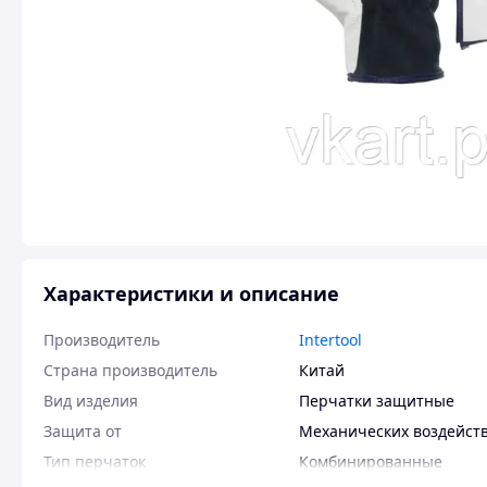
Характеристики и описание
Производитель
Intertool
Страна производитель
Китай
Вид изделия
Перчатки защитные
Защита от
Механических воздейст
Тип перчаток
Комбинированные