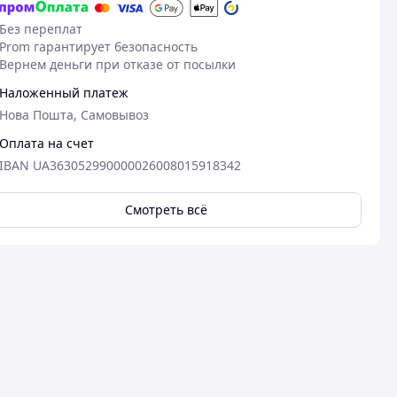
Без переплат
Prom гарантирует безопасность
Вернем деньги при отказе от посылки
Наложенный платеж
Нова Пошта, Самовывоз
Оплата на счет
IBAN UA363052990000026008015918342
Смотреть всё