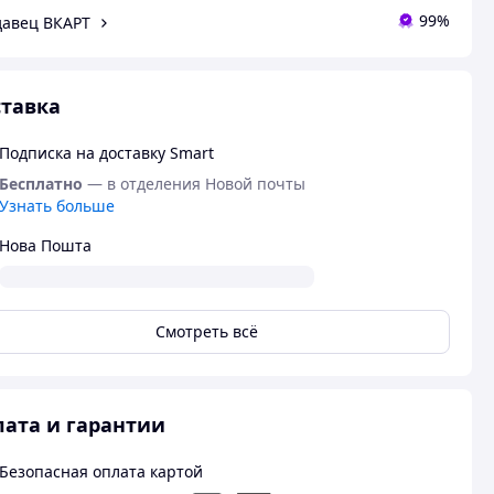
99%
авец ВКАРТ
тавка
Подписка на доставку Smart
Бесплатно
— в отделения Новой почты
Узнать больше
Нова Пошта
Смотреть всё
ата и гарантии
Безопасная оплата картой