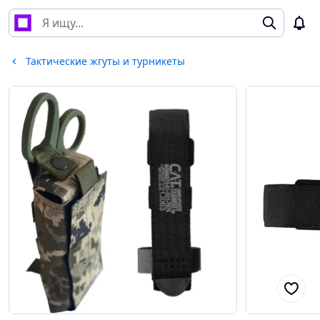
Тактические жгуты и турникеты