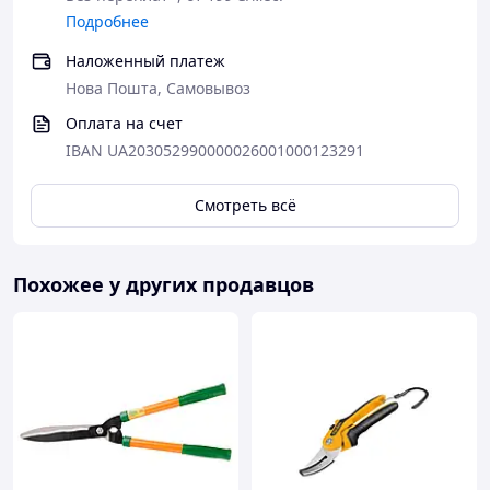
Подробнее
Наложенный платеж
Нова Пошта, Самовывоз
Оплата на счет
IBAN UA203052990000026001000123291
Смотреть всё
Похожее у других продавцов