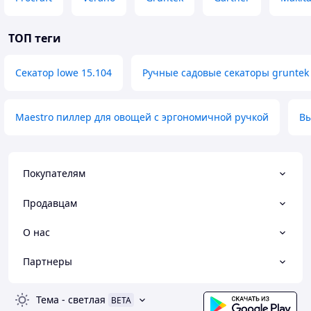
ТОП теги
Секатор lowe 15.104
Ручные садовые секаторы gruntek
Maestro пиллер для овощей с эргономичной ручкой
Вы
Покупателям
Продавцам
О нас
Партнеры
Тема
-
светлая
BETA