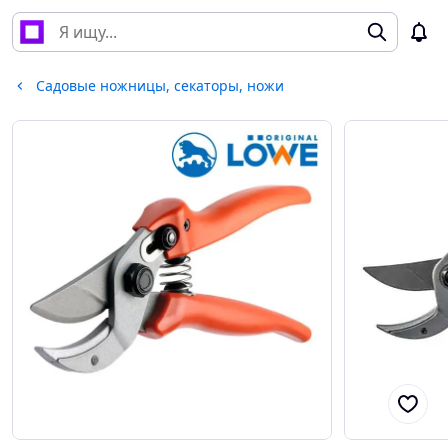
Садовые ножницы, секаторы, ножи