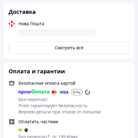
Произведено компанией LOWE, в Германии.
Доставка
Нова Пошта
Смотреть всё
Оплата и гарантии
Безопасная оплата картой
Без переплат
Prom гарантирует безопасность
Вернем деньги при отказе от посылки
Оплатить частями
Без переплат*, от 199 ₴/мес.