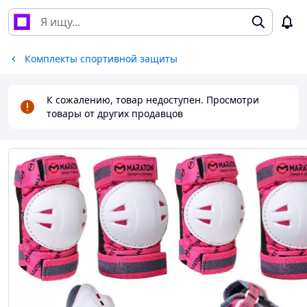
Комплекты спортивной защиты
К сожалению, товар недоступен. Просмотри
товары от других продавцов