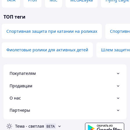
ТОП теги
Спортивная защита при катании на роликах
Спортивн
Фиолетовые ролики для активных детей
Шлем защитны
Покупателям
Продавцам
О нас
Партнеры
Тема
-
светлая
BETA