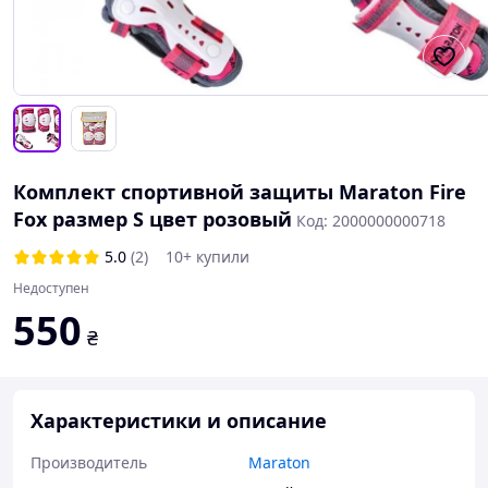
Комплект спортивной защиты Maraton Fire
Fox размер S цвет розовый
Код: 2000000000718
5.0
(2)
10+ купили
Недоступен
550
₴
Характеристики и описание
Производитель
Maraton