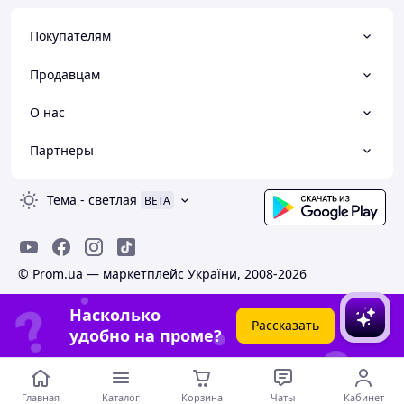
Покупателям
Продавцам
О нас
Партнеры
Тема
-
светлая
BETA
© Prom.ua — маркетплейс України, 2008-2026
Насколько
Рассказать
удобно на проме?
Главная
Каталог
Корзина
Чаты
Кабинет