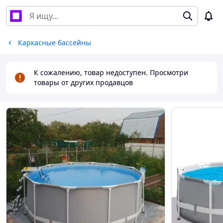
Каркасные бассейны
К сожалению, товар недоступен. Просмотри
товары от других продавцов