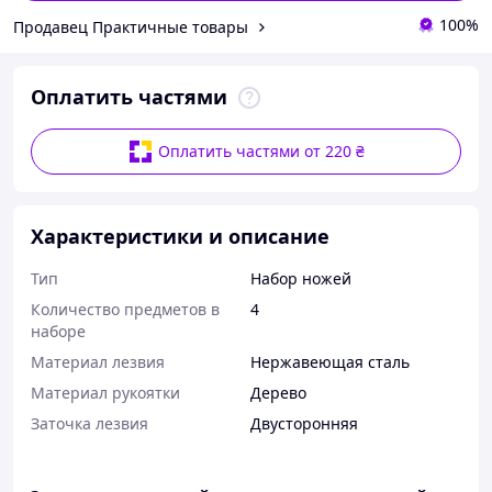
100%
Продавец Практичные товары
Оплатить частями
Оплатить частями от 220 ₴
Характеристики и описание
Тип
Набор ножей
Количество предметов в
4
наборе
Материал лезвия
Нержавеющая сталь
Материал рукоятки
Дерево
Заточка лезвия
Двусторонняя