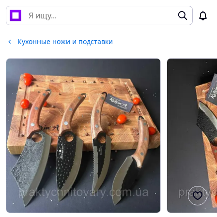
Кухонные ножи и подставки