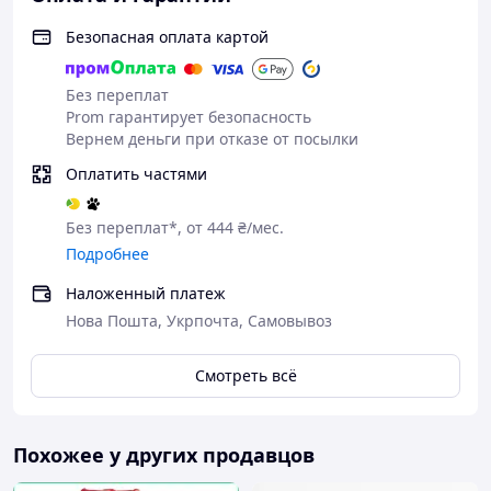
Безопасная оплата картой
Без переплат
Prom гарантирует безопасность
Вернем деньги при отказе от посылки
Оплатить частями
Без переплат*, от 444 ₴/мес.
Подробнее
Наложенный платеж
Нова Пошта, Укрпочта, Самовывоз
Смотреть всё
Похожее у других продавцов