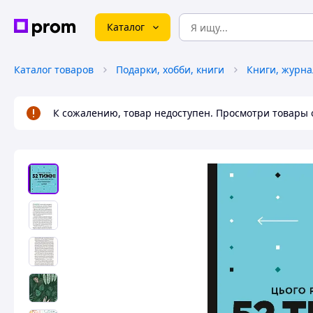
Каталог
Каталог товаров
Подарки, хобби, книги
К сожалению, товар недоступен. Просмотри товары 