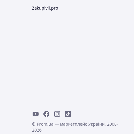
Zakupivli.pro
© Prom.ua — маркетплейс України, 2008-
2026