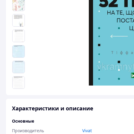
Характеристики и описание
Основные
Производитель
Vivat