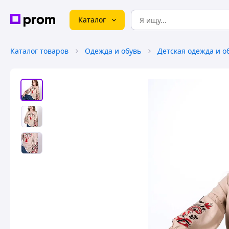
Каталог
Каталог товаров
Одежда и обувь
Детская одежда и о