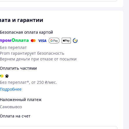
ата и гарантии
Безопасная оплата картой
Без переплат
Prom гарантирует безопасность
Вернем деньги при отказе от посылки
Оплатить частями
Без переплат*, от 250 ₴/мес.
Подробнее
Наложенный платеж
Самовывоз
Оплата на счет