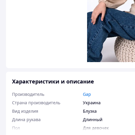
Характеристики и описание
Производитель
Gap
Страна производитель
Украина
Вид изделия
Блузка
Длина рукава
Длинный
Пол
Для девочек