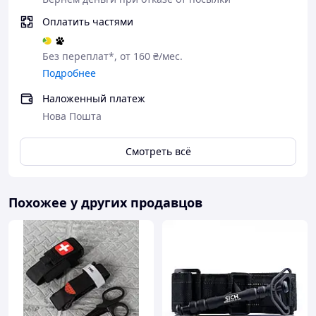
Оплатить частями
Без переплат*, от 160 ₴/мес.
Подробнее
Наложенный платеж
Нова Пошта
Смотреть всё
Похожее у других продавцов