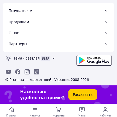
Покупателям
Продавцам
О нас
Партнеры
Тема
-
светлая
BETA
© Prom.ua — маркетплейс України, 2008-2026
Насколько
Рассказать
удобно на проме?
Главная
Каталог
Корзина
Чаты
Кабинет