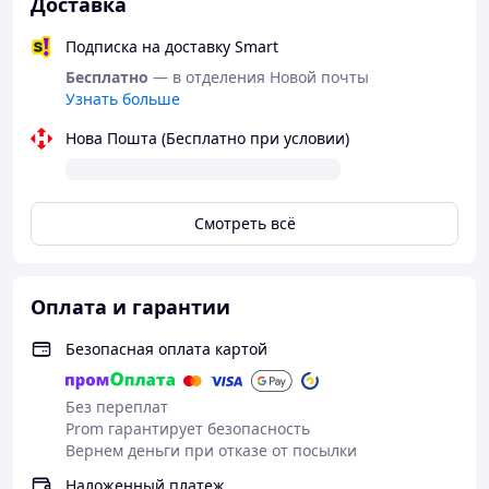
Доставка
Подписка на доставку Smart
Бесплатно
— в отделения Новой почты
Узнать больше
Нова Пошта (Бесплатно при условии)
Смотреть всё
Оплата и гарантии
Безопасная оплата картой
Без переплат
Prom гарантирует безопасность
Вернем деньги при отказе от посылки
Наложенный платеж