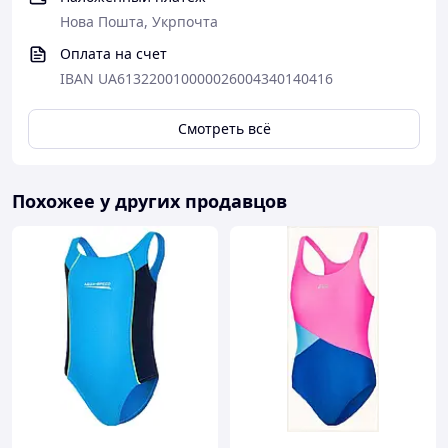
Нова Пошта, Укрпочта
Оплата на счет
IBAN UA613220010000026004340140416
Смотреть всё
Похожее у других продавцов