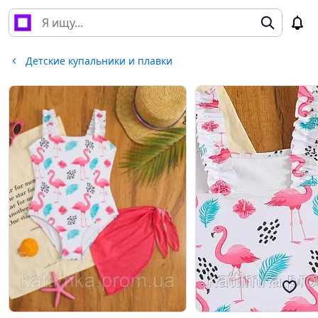
Детские купальники и плавки