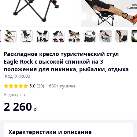
Раскладное кресло туристический стул
Eagle Rock с высокой спинкой на 3
положения для пикника, рыбалки, отдыха
Код: XKR003
5.0
(29)
680+ купили
Недоступен
2 260
₴
Характеристики и описание