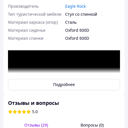
Производитель
Eagle Rock
Тип туристической мебели
Стул со спинкой
Материал каркаса (опор)
Сталь
Материал сиденья
Oxford 600D
Материал спинки
Oxford 600D
Подробнее
Отзывы и вопросы
5.0
Отзывы (29)
Вопросы (0)