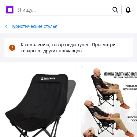
Туристические стулья
К сожалению, товар недоступен. Просмотри
товары от других продавцов