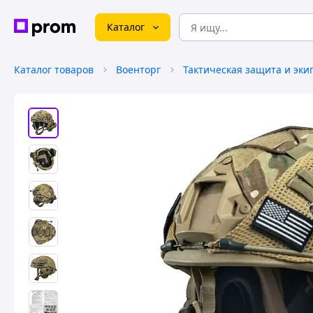
Каталог
Каталог товаров
Военторг
Тактическая защита и эки