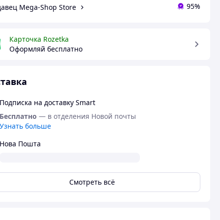
95%
авец Mega-Shop Store
Карточка Rozetka
Оформляй бесплатно
тавка
Подписка на доставку Smart
Бесплатно
— в отделения Новой почты
Узнать больше
Нова Пошта
Смотреть всё