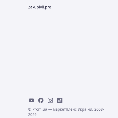
Zakupivli.pro
© Prom.ua — маркетплейс України, 2008-
2026