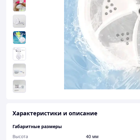
Характеристики и описание
Габаритные размеры
Высота
40 мм