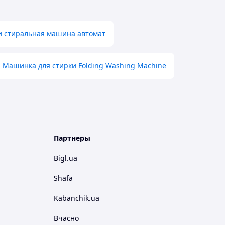
 стиральная машина автомат
Машинка для стирки Folding Washing Machine
Партнеры
Bigl.ua
Shafa
Kabanchik.ua
Вчасно