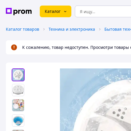
Каталог
Каталог товаров
Техника и электроника
Бытовая тех
К сожалению, товар недоступен. Просмотри товары 