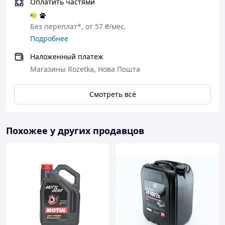
Оплатить частями
Без переплат*, от 57 ₴/мес.
Подробнее
Наложенный платеж
Магазины Rozetka, Нова Пошта
Смотреть всё
Похожее у других продавцов