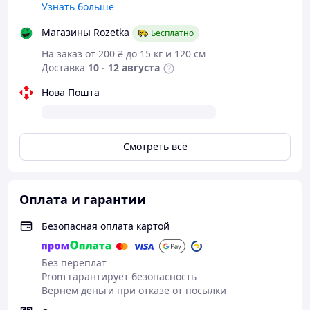
Узнать больше
Магазины Rozetka
Бесплатно
На заказ от 200 ₴ до 15 кг и 120 см
Доставка
10 - 12 августа
Нова Пошта
Смотреть всё
Оплата и гарантии
Безопасная оплата картой
Без переплат
Prom гарантирует безопасность
Вернем деньги при отказе от посылки