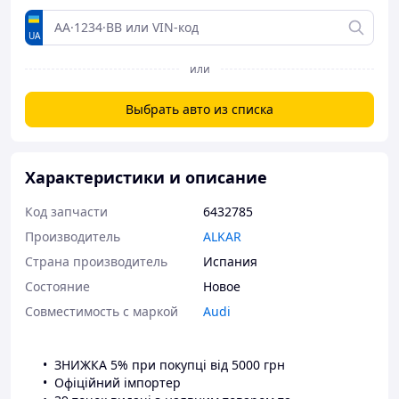
UA
или
Выбрать авто из списка
Характеристики и описание
Код запчасти
6432785
Производитель
ALKAR
Страна производитель
Испания
Состояние
Новое
Совместимость с маркой
Audi
ЗНИЖКА 5% при покупці від 5000 грн
Офіційний імпортер