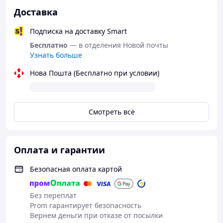
Доставка
Подписка на доставку Smart
Бесплатно
— в отделения Новой почты
Узнать больше
Нова Пошта (Бесплатно при условии)
Смотреть всё
Оплата и гарантии
Безопасная оплата картой
Без переплат
Prom гарантирует безопасность
Вернем деньги при отказе от посылки