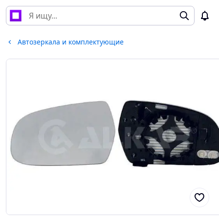
Автозеркала и комплектующие