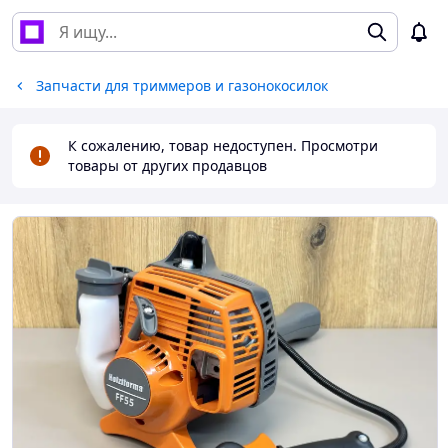
Запчасти для триммеров и газонокосилок
К сожалению, товар недоступен. Просмотри
товары от других продавцов