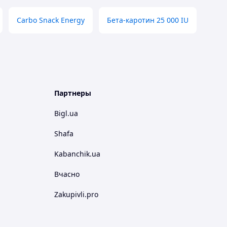
Carbo Snack Energy
Бета-каротин 25 000 IU
Партнеры
Bigl.ua
Shafa
Kabanchik.ua
Вчасно
Zakupivli.pro