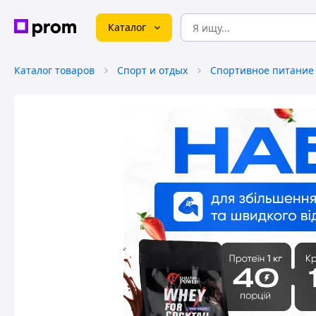
Каталог
Каталог товаров
Спорт и отдых
Спортивное питание