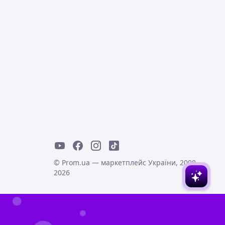
© Prom.ua — маркетплейс України, 2008-
2026