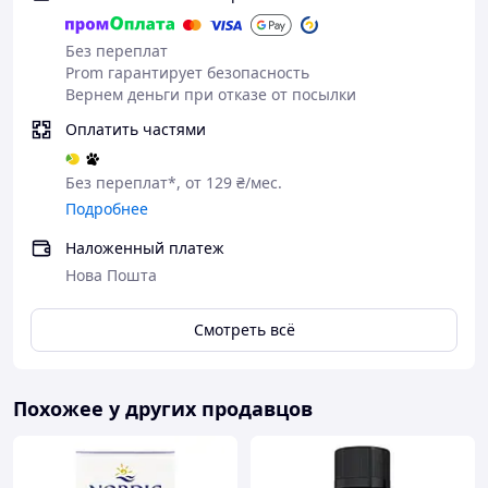
Без переплат
Prom гарантирует безопасность
Вернем деньги при отказе от посылки
Оплатить частями
Без переплат*, от 129 ₴/мес.
Подробнее
Наложенный платеж
Нова Пошта
Смотреть всё
Похожее у других продавцов