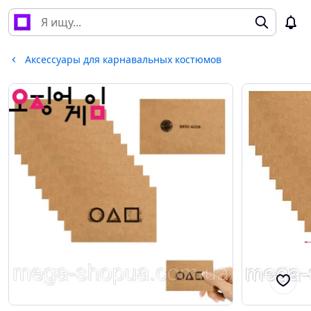
Аксессуары для карнавальных костюмов