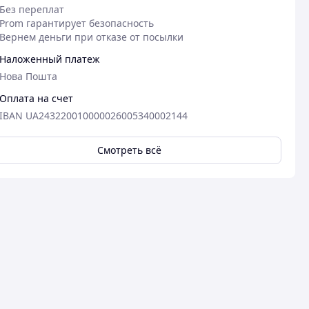
Без переплат
Prom гарантирует безопасность
Вернем деньги при отказе от посылки
Наложенный платеж
Нова Пошта
Оплата на счет
IBAN UA243220010000026005340002144
Смотреть всё