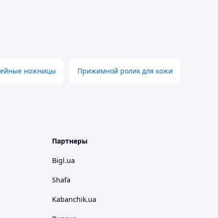
вейные ножницы
Прижимной ролик для кожи
Партнеры
Bigl.ua
Shafa
Kabanchik.ua