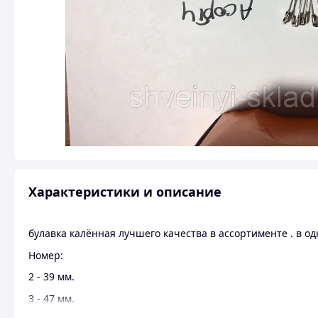
Характеристики и описание
булавка калённая лучшего качества в ассортименте . в од
Номер:
2 - 39 мм.
3 - 47 мм.