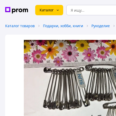
Каталог
Каталог товаров
Подарки, хобби, книги
Рукоделие