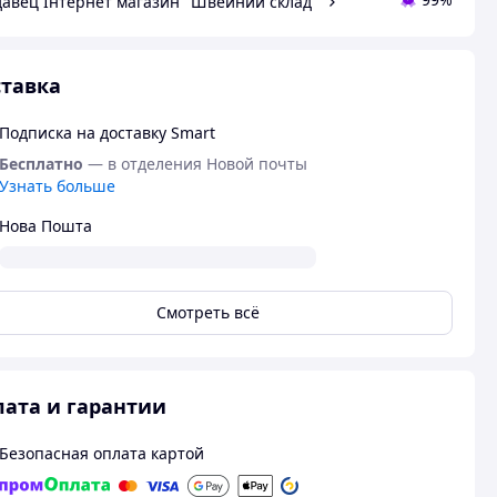
авец Інтернет магазин "Швейний склад"
тавка
Подписка на доставку Smart
Бесплатно
— в отделения Новой почты
Узнать больше
Нова Пошта
Смотреть всё
ата и гарантии
Безопасная оплата картой