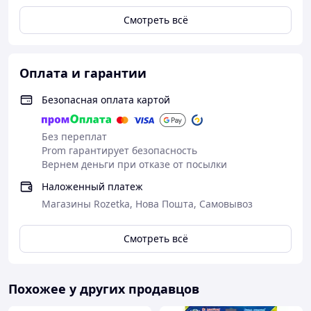
Смотреть всё
Оплата и гарантии
Безопасная оплата картой
Без переплат
Prom гарантирует безопасность
Вернем деньги при отказе от посылки
Наложенный платеж
Магазины Rozetka, Нова Пошта, Самовывоз
Смотреть всё
Похожее у других продавцов