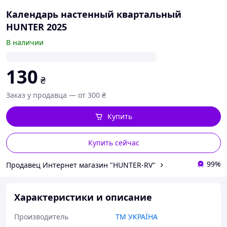
Календарь настенный квартальный
HUNTER 2025
В наличии
130
₴
Заказ у продавца — от 300 ₴
Купить
Купить сейчас
99%
Продавец Интернет магазин "HUNTER-RV"
Характеристики и описание
Производитель
ТМ УКРАЇНА