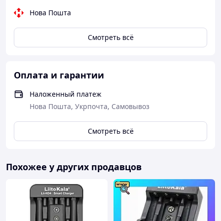
Нова Пошта
Смотреть всё
Оплата и гарантии
Наложенный платеж
Нова Пошта, Укрпочта, Самовывоз
Смотреть всё
Похожее у других продавцов