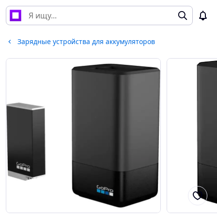
Зарядные устройства для аккумуляторов