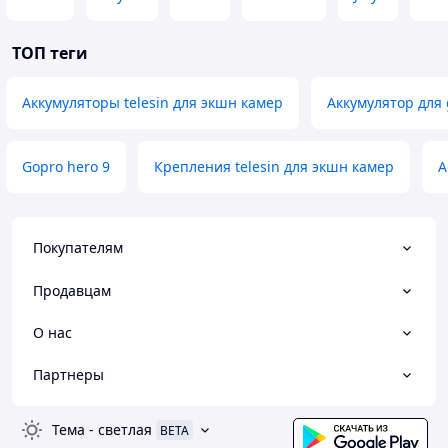
ТОП теги
Аккумуляторы telesin для экшн камер
Аккумулятор для 
Gopro hero 9
Крепления telesin для экшн камер
А
Покупателям
Продавцам
О нас
Партнеры
Тема
-
светлая
BETA