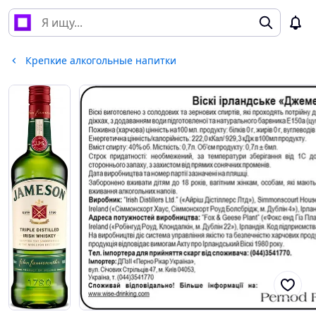
Крепкие алкогольные напитки