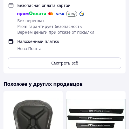
Безопасная оплата картой
Без переплат
Prom гарантирует безопасность
Вернем деньги при отказе от посылки
Наложенный платеж
Нова Пошта
Смотреть всё
Похожее у других продавцов