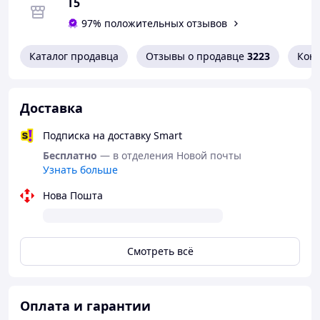
Т5
97% положительных отзывов
Каталог продавца
Отзывы о продавце
3223
Кон
Доставка
Подписка на доставку Smart
Бесплатно
— в отделения Новой почты
Узнать больше
Нова Пошта
Смотреть всё
Оплата и гарантии