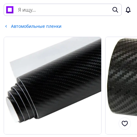
Автомобильные пленки