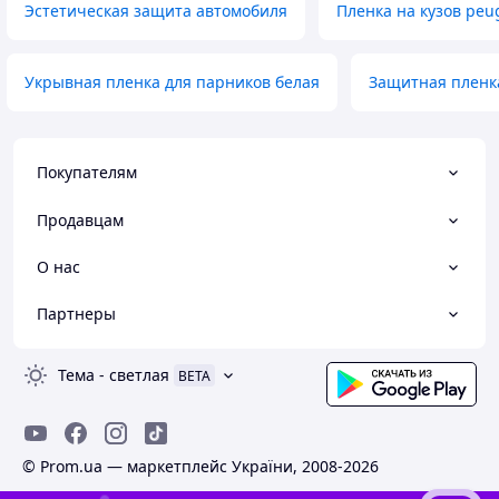
Эстетическая защита автомобиля
Пленка на кузов peu
Укрывная пленка для парников белая
Защитная пленка
Покупателям
Продавцам
О нас
Партнеры
Тема
-
светлая
BETA
© Prom.ua — маркетплейс України, 2008-2026