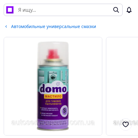
Автомобильные универсальные смазки