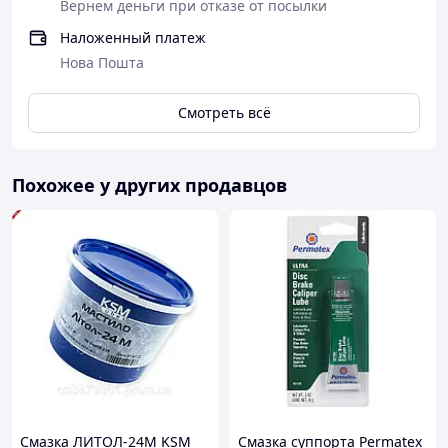
Вернем деньги при отказе от посылки
Наложенный платеж
Нова Пошта
Смотреть всё
Похожее у других продавцов
Смазка ЛИТОЛ-24М KSM
Cмазка суппорта Permatex