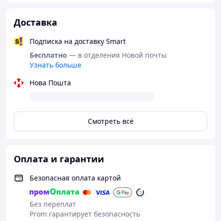
Доставка
Подписка на доставку Smart
Бесплатно
— в отделения Новой почты
Узнать больше
Нова Пошта
Смотреть всё
Оплата и гарантии
Безопасная оплата картой
Без переплат
Prom гарантирует безопасность