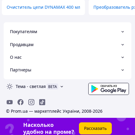
Очиститель цепи DYNAMAX 400 мл
Преобразователь р
Покупателям
Продавцам
О нас
Партнеры
Тема
-
светлая
BETA
© Prom.ua — маркетплейс України, 2008-2026
Насколько
Рассказать
удобно на проме?