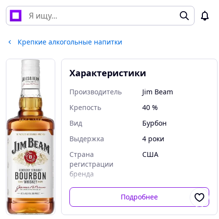
Крепкие алкогольные напитки
Характеристики
Производитель
Jim Beam
Крепость
40 %
Вид
Бурбон
Выдержка
4 роки
Страна
США
регистрации
бренда
Подробнее