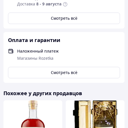
Доставка
8 - 9 августа
Смотреть всё
Оплата и гарантии
Наложенный платеж
Магазины Rozetka
Смотреть всё
Похожее у других продавцов