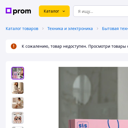
Каталог
Каталог товаров
Техника и электроника
Бытовая тех
К сожалению, товар недоступен. Просмотри товары 