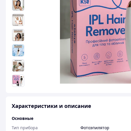
Характеристики и описание
Основные
Тип прибора
Фотоэпилятор